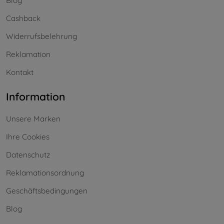
Blog
Cashback
Widerrufsbelehrung
Reklamation
Kontakt
Information
Unsere Marken
Ihre Cookies
Datenschutz
Reklamationsordnung
Geschäftsbedingungen
Blog