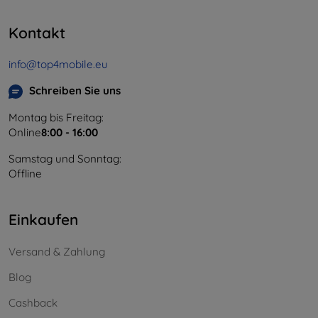
Kontakt
info@top4mobile.eu
Schreiben Sie uns
Montag bis Freitag:
Online
8:00 - 16:00
Samstag und Sonntag:
Offline
Einkaufen
Versand & Zahlung
Blog
Cashback