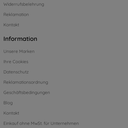
Widerrufsbelehrung
Reklamation
Kontakt
Information
Unsere Marken
Ihre Cookies
Datenschutz
Reklamationsordnung
Geschäftsbedingungen
Blog
Kontakt
Einkauf ohne MwSt. für Unternehmen