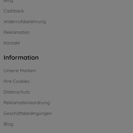
Blog
Cashback
Widerrufsbelehrung
Reklamation
Kontakt
Information
Unsere Marken
Ihre Cookies
Datenschutz
Reklamationsordnung
Geschäftsbedingungen
Blog