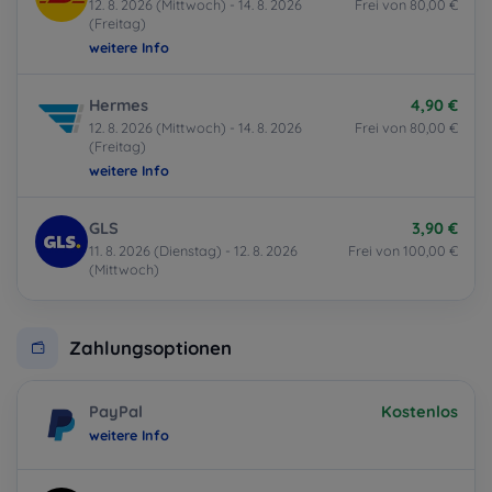
12. 8. 2026 (Mittwoch) - 14. 8. 2026
Frei von 80,00 €
(Freitag)
weitere Info
Hermes
4,90 €
12. 8. 2026 (Mittwoch) - 14. 8. 2026
Frei von 80,00 €
(Freitag)
weitere Info
GLS
3,90 €
11. 8. 2026 (Dienstag) - 12. 8. 2026
Frei von 100,00 €
(Mittwoch)
Zahlungsoptionen
PayPal
Kostenlos
weitere Info