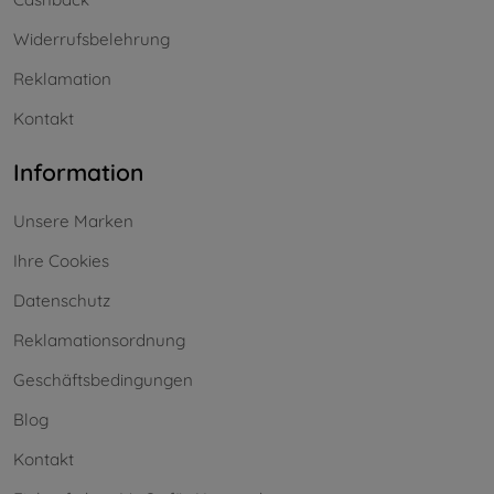
Widerrufsbelehrung
Reklamation
Kontakt
Information
Unsere Marken
Ihre Cookies
Datenschutz
Reklamationsordnung
Geschäftsbedingungen
Blog
Kontakt