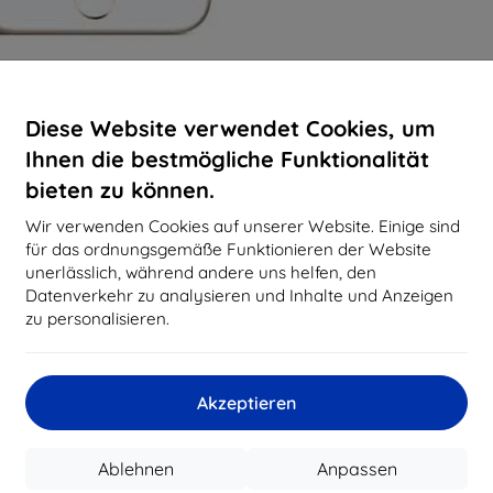
Diese Website verwendet Cookies, um
Ihnen die bestmögliche Funktionalität
bieten zu können.
Wir verwenden Cookies auf unserer Website. Einige sind
für das ordnungsgemäße Funktionieren der Website
unerlässlich, während andere uns helfen, den
Datenverkehr zu analysieren und Inhalte und Anzeigen
zu personalisieren.
Akzeptieren
Ablehnen
Anpassen