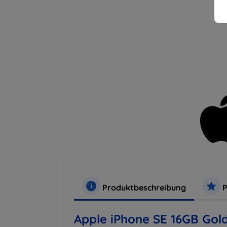
Produktbeschreibung
P
Apple iPhone SE 16GB Gol