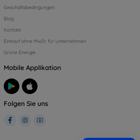
Geschäftsbedingungen
Blog
Kontakt
Einkauf ohne MwSt. für Unternehmen
Grüne Energie
Mobile Applikation
Folgen Sie uns