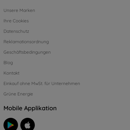
Unsere Marken
Ihre Cookies
Datenschutz
Reklamationsordnung
Geschäftsbedingungen
Blog
Kontakt
Einkauf ohne MwSt. für Unternehmen
Grüne Energie
Mobile Applikation