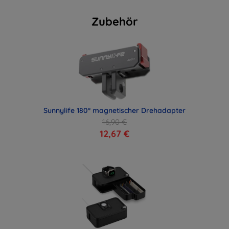
Zubehör
Sunnylife 180° magnetischer Drehadapter
16,90 €
12,67 €