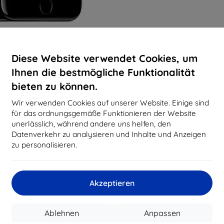
Diese Website verwendet Cookies, um
Ihnen die bestmögliche Funktionalität
bieten zu können.
Wir verwenden Cookies auf unserer Website. Einige sind
für das ordnungsgemäße Funktionieren der Website
unerlässlich, während andere uns helfen, den
Datenverkehr zu analysieren und Inhalte und Anzeigen
zu personalisieren.
Akzeptieren
Ablehnen
Anpassen