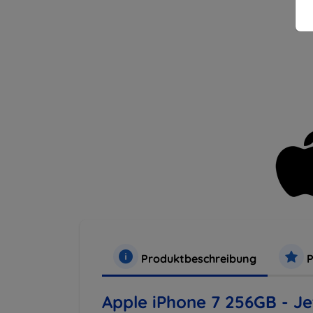
Produktbeschreibung
P
Apple iPhone 7 256GB - Je