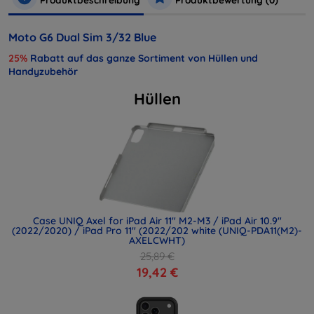
Moto G6 Dual Sim 3/32 Blue
25%
Rabatt auf das ganze Sortiment von Hüllen und
Handyzubehör
Hüllen
Case UNIQ Axel for iPad Air 11" M2-M3 / iPad Air 10.9"
(2022/2020) / iPad Pro 11" (2022/202 white (UNIQ-PDA11(M2)-
AXELCWHT)
25,89 €
19,42 €