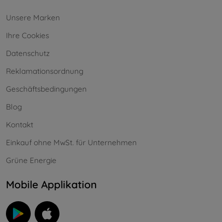
Unsere Marken
Ihre Cookies
Datenschutz
Reklamationsordnung
Geschäftsbedingungen
Blog
Kontakt
Einkauf ohne MwSt. für Unternehmen
Grüne Energie
Mobile Applikation