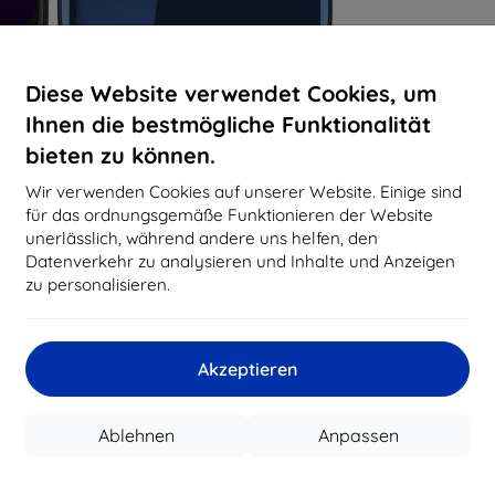
Diese Website verwendet Cookies, um
Ihnen die bestmögliche Funktionalität
bieten zu können.
Wir verwenden Cookies auf unserer Website. Einige sind
für das ordnungsgemäße Funktionieren der Website
unerlässlich, während andere uns helfen, den
Datenverkehr zu analysieren und Inhalte und Anzeigen
zu personalisieren.
Akzeptieren
Ablehnen
Anpassen