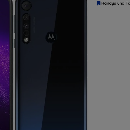
Handys und Ta