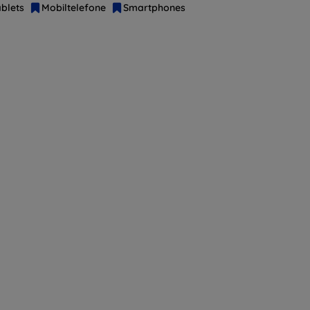
blets
Mobiltelefone
Smartphones