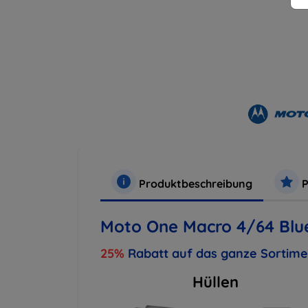
Produktbeschreibung
P
Moto One Macro 4/64 Blu
25%
Rabatt auf das ganze Sortim
Hüllen