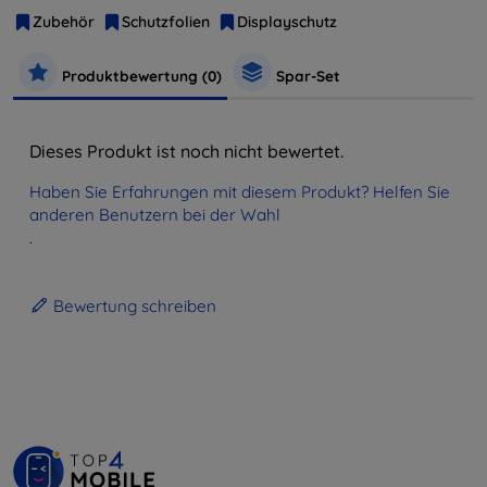
Zubehör
Schutzfolien
Displayschutz
Produktbewertung (0)
Spar-Set
Dieses Produkt ist noch nicht bewertet.
Haben Sie Erfahrungen mit diesem Produkt? Helfen Sie
anderen Benutzern bei der Wahl
.
Bewertung schreiben