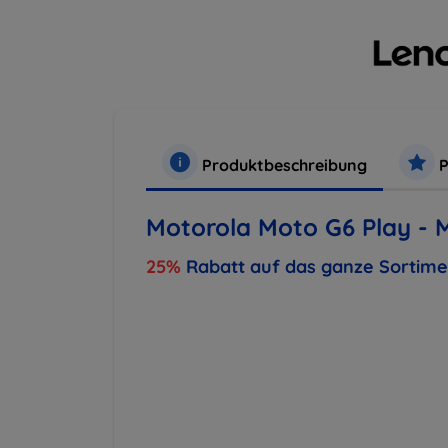
Produktbeschreibung
P
Motorola Moto G6 Play -
25%
Rabatt auf das ganze Sortim