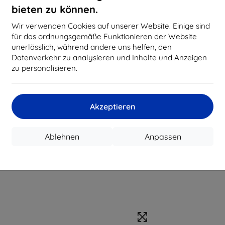
bieten zu können.
Wir verwenden Cookies auf unserer Website. Einige sind
für das ordnungsgemäße Funktionieren der Website
unerlässlich, während andere uns helfen, den
Datenverkehr zu analysieren und Inhalte und Anzeigen
zu personalisieren.
Akzeptieren
Ablehnen
Anpassen