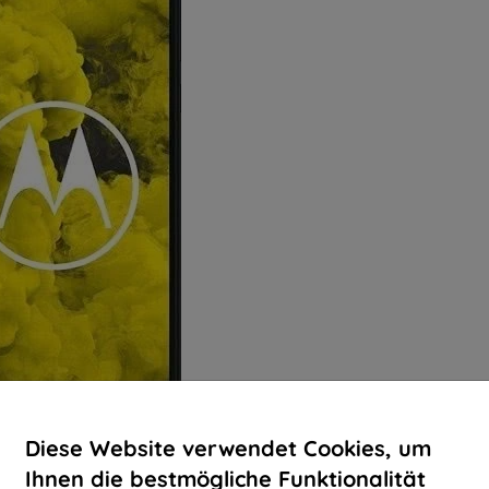
Diese Website verwendet Cookies, um
Ihnen die bestmögliche Funktionalität