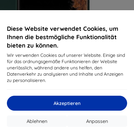
Diese Website verwendet Cookies, um
Ihnen die bestmögliche Funktionalität
bieten zu können.
Wir verwenden Cookies auf unserer Website. Einige sind
für das ordnungsgemäße Funktionieren der Website
unerlässlich, während andere uns helfen, den
Datenverkehr zu analysieren und Inhalte und Anzeigen
zu personalisieren.
Akzeptieren
Ablehnen
Anpassen