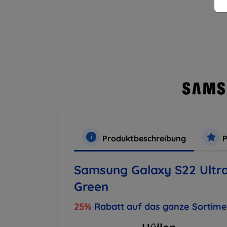
Produktbeschreibung
P
Samsung Galaxy S22 Ult
Green
25%
Rabatt auf das ganze Sortim