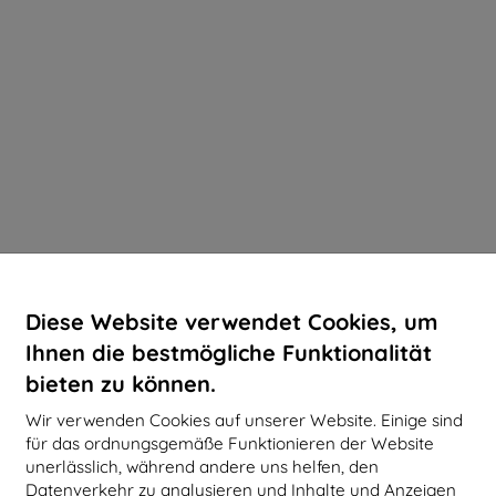
Diese Website verwendet Cookies, um
Ihnen die bestmögliche Funktionalität
bieten zu können.
Wir verwenden Cookies auf unserer Website. Einige sind
für das ordnungsgemäße Funktionieren der Website
unerlässlich, während andere uns helfen, den
Datenverkehr zu analysieren und Inhalte und Anzeigen