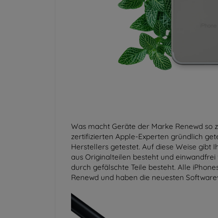
Was macht Geräte der Marke Renewd so zu
zertifizierten Apple-Experten gründlich get
Herstellers getestet. Auf diese Weise gibt
aus Originalteilen besteht und einwandfrei
durch gefälschte Teile besteht. Alle iPhon
Renewd und haben die neuesten Softwarever