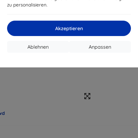
zu personalisieren.
Akzeptieren
Ablehnen
Anpassen
wd