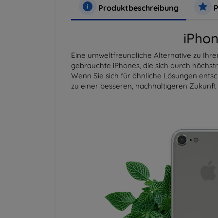
Produktbeschreibung
P
iPhon
Eine umweltfreundliche Alternative zu Ih
gebrauchte iPhones, die sich durch höchst
Wenn Sie sich für ähnliche Lösungen entsch
zu einer besseren, nachhaltigeren Zukunft 