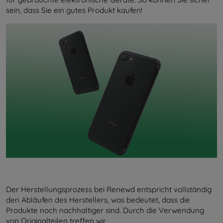
sein, dass Sie ein gutes Produkt kaufen!
Der Herstellungsprozess bei Renewd entspricht vollständig
den Abläufen des Herstellers, was bedeutet, dass die
Produkte noch nachhaltiger sind. Durch die Verwendung
von Originalteilen treffen wir