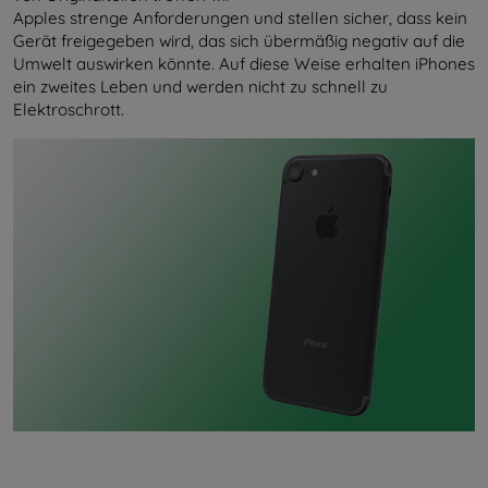
Apples strenge Anforderungen und stellen sicher, dass kein
Gerät freigegeben wird, das sich übermäßig negativ auf die
Umwelt auswirken könnte. Auf diese Weise erhalten iPhones
ein zweites Leben und werden nicht zu schnell zu
Elektroschrott.