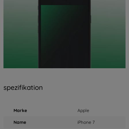
spezifikation
Marke
Apple
Name
iPhone 7