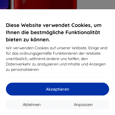
Diese Website verwendet Cookies, um
Ihnen die bestmögliche Funktionalität
bieten zu können.
Wir verwenden Cookies auf unserer Website. Einige sind
für das ordnungsgemäße Funktionieren der Website
unerlässlich, während andere uns helfen, den
Datenverkehr zu analysieren und Inhalte und Anzeigen
zu personalisieren.
Akzeptieren
Ablehnen
Anpassen