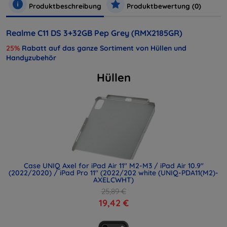
Produktbeschreibung
Produktbewertung (0)
Realme C11 DS 3+32GB Pep Grey (RMX2185GR)
25%
Rabatt auf das ganze Sortiment von Hüllen und
Handyzubehör
Hüllen
Case UNIQ Axel for iPad Air 11" M2-M3 / iPad Air 10.9"
(2022/2020) / iPad Pro 11" (2022/202 white (UNIQ-PDA11(M2)-
AXELCWHT)
25,89 €
19,42 €