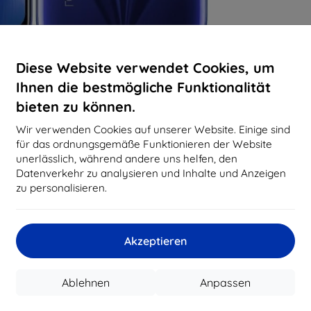
Diese Website verwendet Cookies, um
Ihnen die bestmögliche Funktionalität
bieten zu können.
Wir verwenden Cookies auf unserer Website. Einige sind
für das ordnungsgemäße Funktionieren der Website
unerlässlich, während andere uns helfen, den
Datenverkehr zu analysieren und Inhalte und Anzeigen
zu personalisieren.
Akzeptieren
Ablehnen
Anpassen