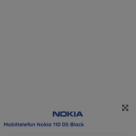
Mobiltelefon Nokia 110 DS Black