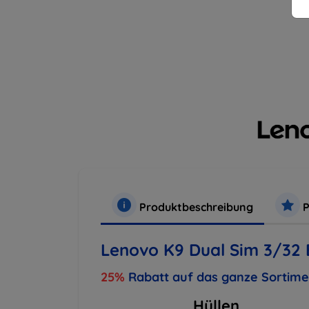
Produktbeschreibung
P
Lenovo K9 Dual Sim 3/32 
25%
Rabatt auf das ganze Sortim
Hüllen