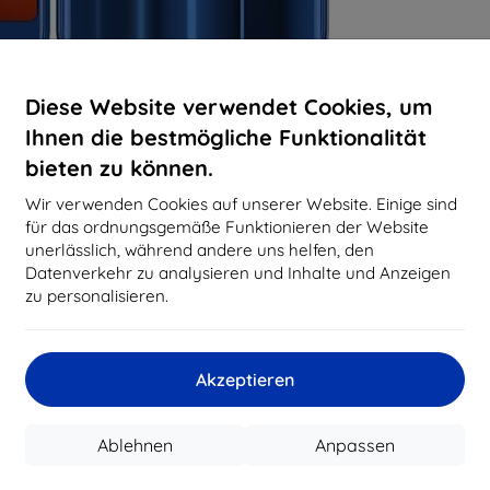
Diese Website verwendet Cookies, um
Ihnen die bestmögliche Funktionalität
bieten zu können.
Wir verwenden Cookies auf unserer Website. Einige sind
für das ordnungsgemäße Funktionieren der Website
unerlässlich, während andere uns helfen, den
Datenverkehr zu analysieren und Inhalte und Anzeigen
zu personalisieren.
Akzeptieren
Ablehnen
Anpassen