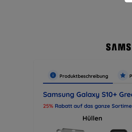
Produktbeschreibung
P
Samsung Galaxy S10+ Gr
25%
Rabatt auf das ganze Sortim
Hüllen