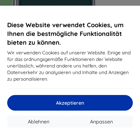
Diese Website verwendet Cookies, um
Ihnen die bestmögliche Funktionalität
bieten zu können.
Wir verwenden Cookies auf unserer Website. Einige sind
für das ordnungsgemäße Funktionieren der Website
unerlässlich, während andere uns helfen, den
Datenverkehr zu analysieren und Inhalte und Anzeigen
zu personalisieren.
Akzeptieren
Ablehnen
Anpassen