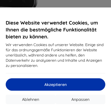
Diese Website verwendet Cookies, um
Ihnen die bestmögliche Funktionalität
bieten zu können.
Wir verwenden Cookies auf unserer Website. Einige sind
für das ordnungsgemäße Funktionieren der Website
unerlässlich, während andere uns helfen, den
Datenverkehr zu analysieren und Inhalte und Anzeigen
zu personalisieren.
Akzeptieren
Ablehnen
Anpassen