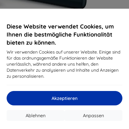
Diese Website verwendet Cookies, um
Ihnen die bestmögliche Funktionalität
bieten zu können.
Wir verwenden Cookies auf unserer Website. Einige sind
für das ordnungsgemäße Funktionieren der Website
unerlässlich, während andere uns helfen, den
Datenverkehr zu analysieren und Inhalte und Anzeigen
zu personalisieren.
Akzeptieren
Ablehnen
Anpassen