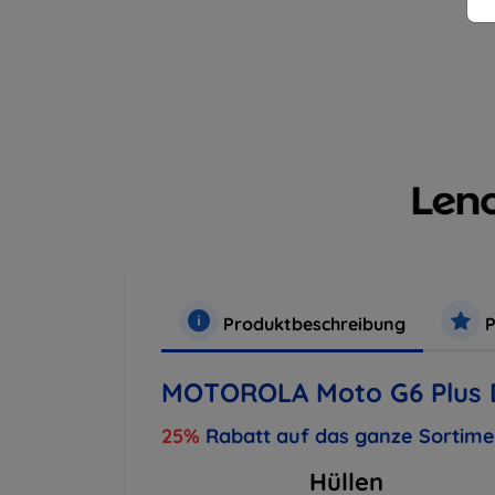
Produktbeschreibung
P
MOTOROLA Moto G6 Plus D
25%
Rabatt auf das ganze Sortim
Hüllen