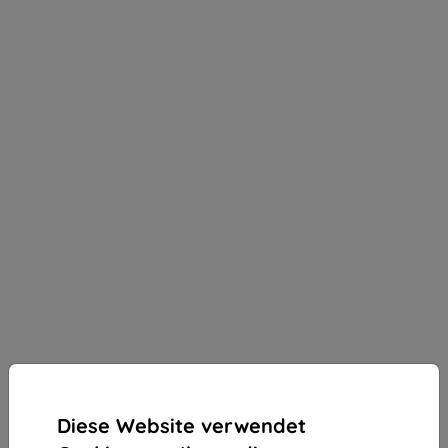
Diese Website verwendet