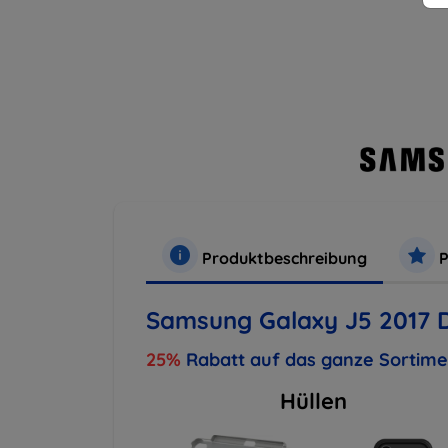
Produktbeschreibung
P
Samsung Galaxy J5 2017 D
25%
Rabatt auf das ganze Sortim
Hüllen