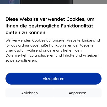
Diese Website verwendet Cookies, um
Ihnen die bestmögliche Funktionalität
bieten zu können.
Wir verwenden Cookies auf unserer Website. Einige sind
für das ordnungsgemäße Funktionieren der Website
unerlässlich, während andere uns helfen, den
Datenverkehr zu analysieren und Inhalte und Anzeigen
zu personalisieren.
Akzeptieren
Ablehnen
Anpassen