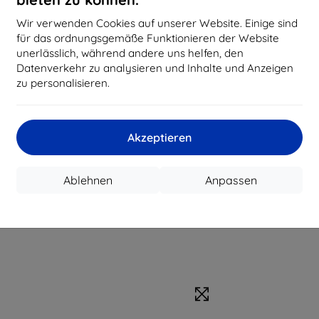
Wir verwenden Cookies auf unserer Website. Einige sind
für das ordnungsgemäße Funktionieren der Website
unerlässlich, während andere uns helfen, den
Datenverkehr zu analysieren und Inhalte und Anzeigen
zu personalisieren.
Akzeptieren
Ablehnen
Anpassen