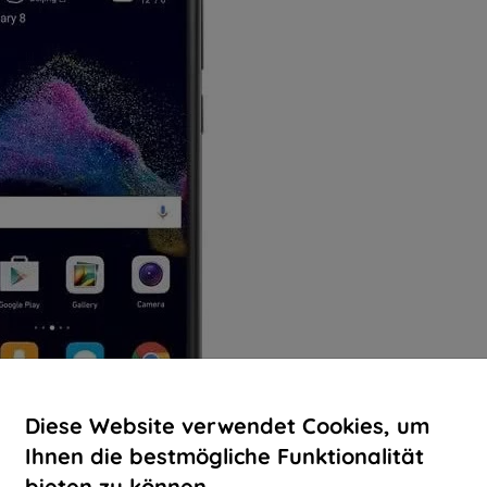
Diese Website verwendet Cookies, um
Ihnen die bestmögliche Funktionalität
bieten zu können.