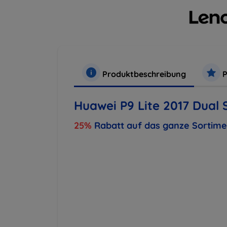
Produktbeschreibung
P
Huawei P9 Lite 2017 Dual 
25%
Rabatt auf das ganze Sortim