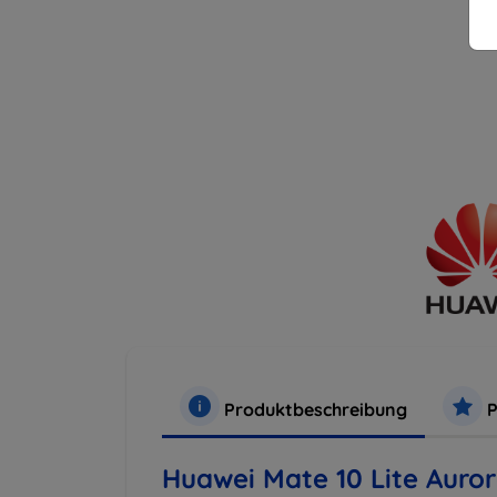
Produktbeschreibung
P
Huawei Mate 10 Lite Auror