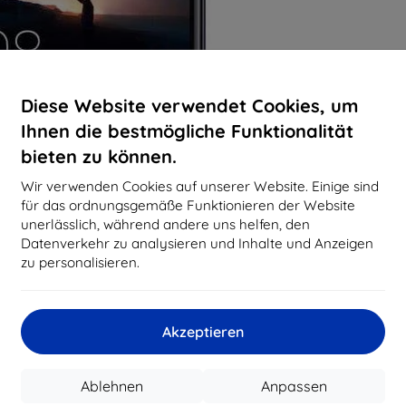
Diese Website verwendet Cookies, um
Ihnen die bestmögliche Funktionalität
bieten zu können.
Wir verwenden Cookies auf unserer Website. Einige sind
für das ordnungsgemäße Funktionieren der Website
unerlässlich, während andere uns helfen, den
Datenverkehr zu analysieren und Inhalte und Anzeigen
zu personalisieren.
Akzeptieren
Ablehnen
Anpassen