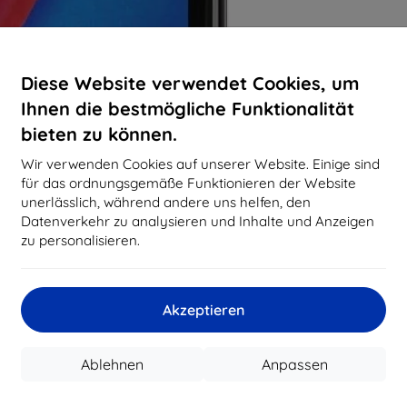
Diese Website verwendet Cookies, um
Ihnen die bestmögliche Funktionalität
bieten zu können.
Wir verwenden Cookies auf unserer Website. Einige sind
für das ordnungsgemäße Funktionieren der Website
unerlässlich, während andere uns helfen, den
Datenverkehr zu analysieren und Inhalte und Anzeigen
zu personalisieren.
Akzeptieren
Ablehnen
Anpassen