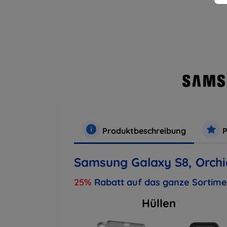
Produktbeschreibung
P
Samsung Galaxy S8, Orch
25%
Rabatt auf das ganze Sortim
Hüllen