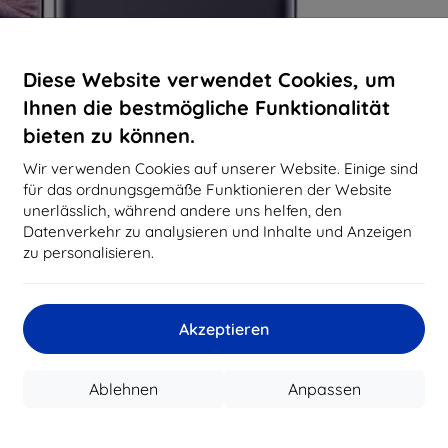
Diese Website verwendet Cookies, um
Ihnen die bestmögliche Funktionalität
bieten zu können.
Wir verwenden Cookies auf unserer Website. Einige sind
für das ordnungsgemäße Funktionieren der Website
unerlässlich, während andere uns helfen, den
Datenverkehr zu analysieren und Inhalte und Anzeigen
zu personalisieren.
Akzeptieren
Ablehnen
Anpassen