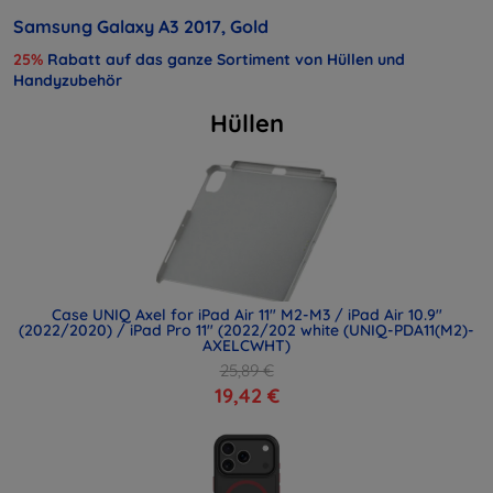
Samsung Galaxy A3 2017, Gold
25%
Rabatt auf das ganze Sortiment von Hüllen und
Handyzubehör
Hüllen
Case UNIQ Axel for iPad Air 11" M2-M3 / iPad Air 10.9"
(2022/2020) / iPad Pro 11" (2022/202 white (UNIQ-PDA11(M2)-
AXELCWHT)
25,89 €
19,42 €