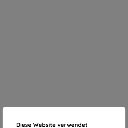
Diese Website verwendet