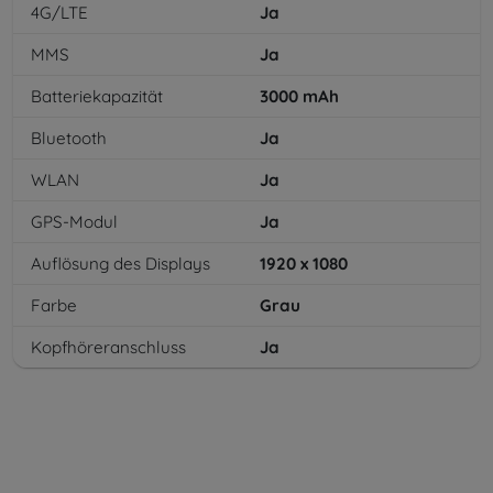
4G/LTE
Ja
MMS
Ja
Batteriekapazität
3000
mAh
Bluetooth
Ja
WLAN
Ja
GPS-Modul
Ja
Auflösung des Displays
1920 x 1080
Farbe
Grau
Kopfhöreranschluss
Ja