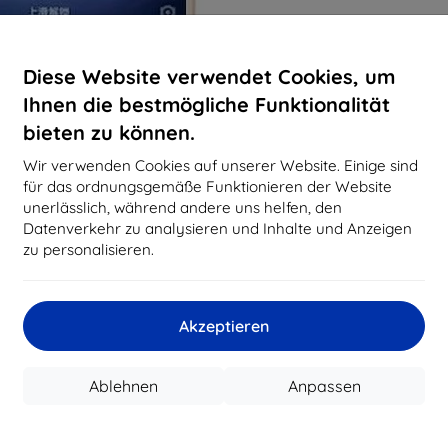
Diese Website verwendet Cookies, um
Ihnen die bestmögliche Funktionalität
bieten zu können.
Wir verwenden Cookies auf unserer Website. Einige sind
für das ordnungsgemäße Funktionieren der Website
unerlässlich, während andere uns helfen, den
Datenverkehr zu analysieren und Inhalte und Anzeigen
zu personalisieren.
Akzeptieren
Ablehnen
Anpassen