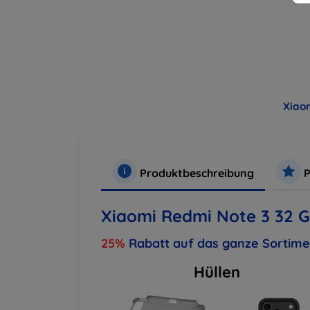
Xiao
Produktbeschreibung
P
Xiaomi Redmi Note 3 32 G
25%
Rabatt auf das ganze Sortim
Hüllen