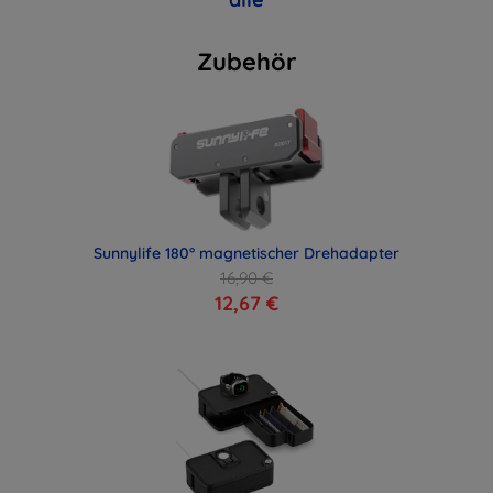
Zubehör
Sunnylife 180° magnetischer Drehadapter
16,90 €
12,67 €