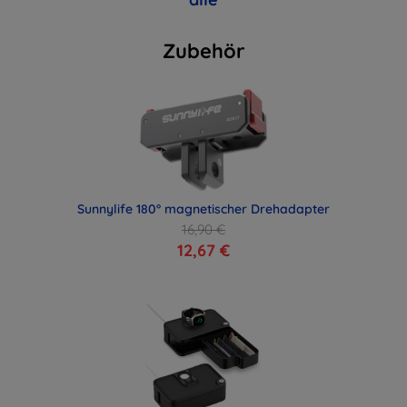
Zubehör
Sunnylife 180° magnetischer Drehadapter
16,90 €
12,67 €