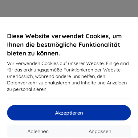
Diese Website verwendet Cookies, um
Ihnen die bestmögliche Funktionalität
bieten zu können.
Wir verwenden Cookies auf unserer Website. Einige sind
für das ordnungsgemäße Funktionieren der Website
unerlässlich, während andere uns helfen, den
Datenverkehr zu analysieren und Inhalte und Anzeigen
zu personalisieren.
Akzeptieren
Ablehnen
Anpassen