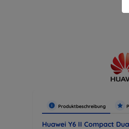
Produktbeschreibung
P
Huawei Y6 II Compact Dua