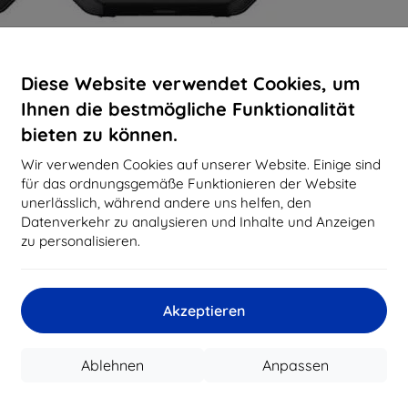
Diese Website verwendet Cookies, um
Ihnen die bestmögliche Funktionalität
bieten zu können.
Wir verwenden Cookies auf unserer Website. Einige sind
für das ordnungsgemäße Funktionieren der Website
unerlässlich, während andere uns helfen, den
Datenverkehr zu analysieren und Inhalte und Anzeigen
zu personalisieren.
Akzeptieren
Ablehnen
Anpassen