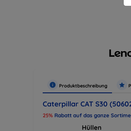
Produktbeschreibung
P
Caterpillar CAT S30 (5060
25%
Rabatt auf das ganze Sortim
Hüllen