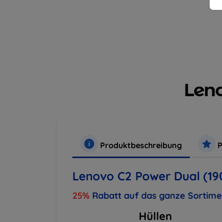
Produktbeschreibung
P
Lenovo C2 Power Dual (19
25%
Rabatt auf das ganze Sortim
Hüllen