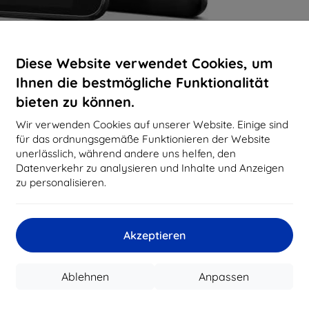
Diese Website verwendet Cookies, um
Ihnen die bestmögliche Funktionalität
bieten zu können.
Wir verwenden Cookies auf unserer Website. Einige sind
für das ordnungsgemäße Funktionieren der Website
unerlässlich, während andere uns helfen, den
Datenverkehr zu analysieren und Inhalte und Anzeigen
zu personalisieren.
Akzeptieren
Ablehnen
Anpassen