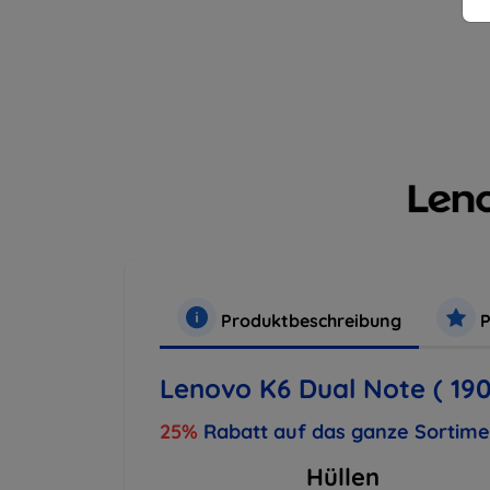
Produktbeschreibung
P
Lenovo K6 Dual Note ( 19
25%
Rabatt auf das ganze Sortim
Hüllen