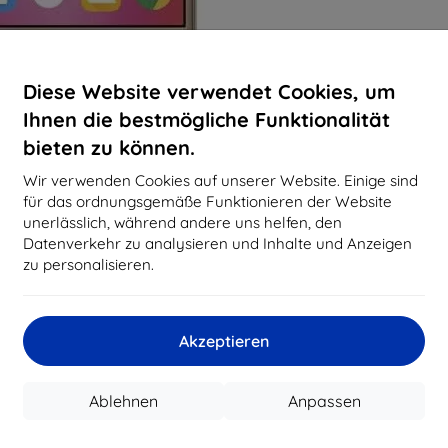
Diese Website verwendet Cookies, um
Ihnen die bestmögliche Funktionalität
bieten zu können.
Wir verwenden Cookies auf unserer Website. Einige sind
für das ordnungsgemäße Funktionieren der Website
unerlässlich, während andere uns helfen, den
Datenverkehr zu analysieren und Inhalte und Anzeigen
zu personalisieren.
Akzeptieren
Ablehnen
Anpassen