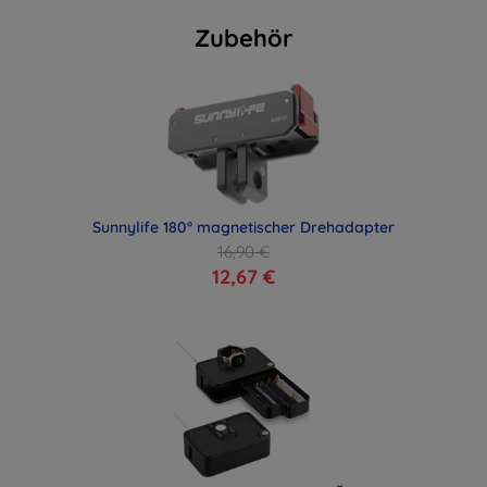
Zubehör
Sunnylife 180° magnetischer Drehadapter
16,90 €
12,67 €