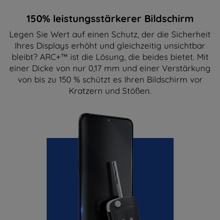
150% leistungsstärkerer Bildschirm
Legen Sie Wert auf einen Schutz, der die Sicherheit
Ihres Displays erhöht und gleichzeitig unsichtbar
bleibt? ARC+™ ist die Lösung, die beides bietet. Mit
einer Dicke von nur 0,17 mm und einer Verstärkung
von bis zu 150 % schützt es Ihren Bildschirm vor
Kratzern und Stößen.