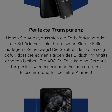
Perfekte Transparenz
Haben Sie Angst, dass sich die Farbsättigung oder
die Schärfe verschlechtern, wenn Sie die Folie
auflegen? Keineswegs! Die Struktur der Folie sorgt
dafür, dass die echten Farben des Bildschirminhalts
erhalten bleiben. Die ARC+™-Folie ist eine Garantie
für perfekt wiedergegebene Farben auf dem
Bildschirm und für perfekte Klarheit!