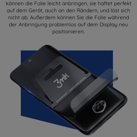
können die Folie leicht anbringen, sie haftet perfekt
auf dem Gerät, auch an den Rändern, und löst sich
nicht ab. Außerdem können Sie die Folie während
der Anbringung problemlos auf dem Display neu
positionieren.