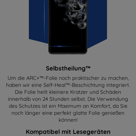
Selbstheilung™
Um die ARC+™-Folie noch praktischer zu machen,
haben wir eine Self-Heal™-Beschichtung integriert.
Die Folie heilt kleinere Kratzer und Schäden
innerhalb von 24 Stunden selbst. Die Verwendung
des Schutzes ist ein Maximum an Komfort, da Sie
noch länger eine perfekt glatte Folie genießen
können!
Kompatibel mit Lesegeräten