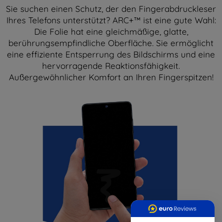
Sie suchen einen Schutz, der den Fingerabdruckleser
Ihres Telefons unterstützt? ARC+™ ist eine gute Wahl:
Die Folie hat eine gleichmäßige, glatte,
berührungsempfindliche Oberfläche. Sie ermöglicht
eine effiziente Entsperrung des Bildschirms und eine
hervorragende Reaktionsfähigkeit.
Außergewöhnlicher Komfort an Ihren Fingerspitzen!