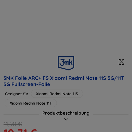
3MK Folie ARC+ FS Xiaomi Redmi Note 11S 5G/11T
5G Fullscreen-Folie
Geeignet für:
Xiaomi Redmi Note 11S
Xiaomi Redmi Note 11T
Produktbeschreibung
11,90 €