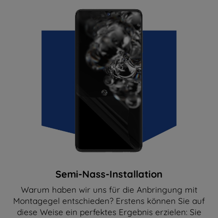
Semi-Nass-Installation
Warum haben wir uns für die Anbringung mit
Montagegel entschieden? Erstens können Sie auf
diese Weise ein perfektes Ergebnis erzielen: Sie