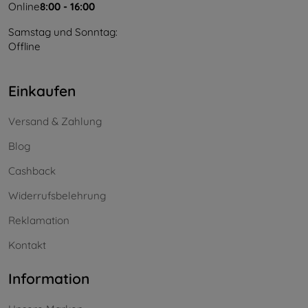
Online
8:00 - 16:00
Samstag und Sonntag:
Offline
Einkaufen
Versand & Zahlung
Blog
Cashback
Widerrufsbelehrung
Reklamation
Kontakt
Information