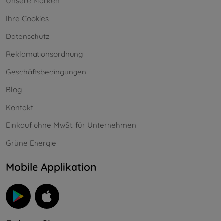
Unsere Marken
Ihre Cookies
Datenschutz
Reklamationsordnung
Geschäftsbedingungen
Blog
Kontakt
Einkauf ohne MwSt. für Unternehmen
Grüne Energie
Mobile Applikation