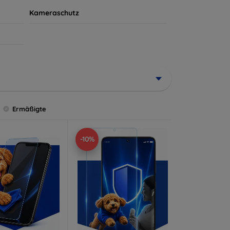
Kameraschutz
Ermäßigte
-10%