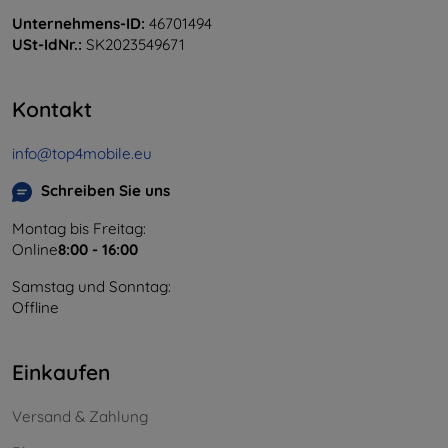
Unternehmens-ID:
46701494
USt-IdNr.:
SK2023549671
Kontakt
info@top4mobile.eu
Schreiben Sie uns
Montag bis Freitag:
Online
8:00 - 16:00
Samstag und Sonntag:
Offline
Einkaufen
Versand & Zahlung