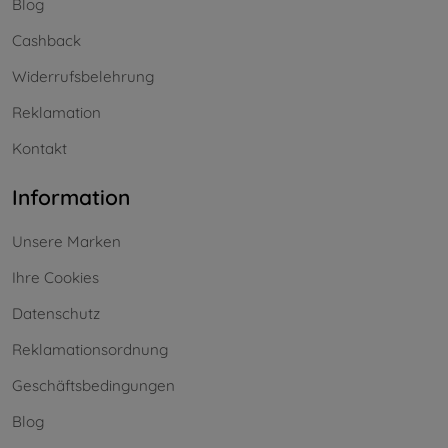
Blog
Cashback
Widerrufsbelehrung
Reklamation
Kontakt
Information
Unsere Marken
Ihre Cookies
Datenschutz
Reklamationsordnung
Geschäftsbedingungen
Blog