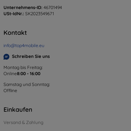
Unternehmens-ID:
46701494
USt-IdNr.:
SK2023549671
Kontakt
info@top4mobile.eu
Schreiben Sie uns
Montag bis Freitag:
Online
8:00 - 16:00
Samstag und Sonntag:
Offline
Einkaufen
Versand & Zahlung