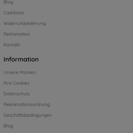
Blog
Cashback
Widerrufsbelehrung
Reklamation
Kontakt
Information
Unsere Marken
Ihre Cookies
Datenschutz
Reklamationsordnung
Geschäftsbedingungen
Blog