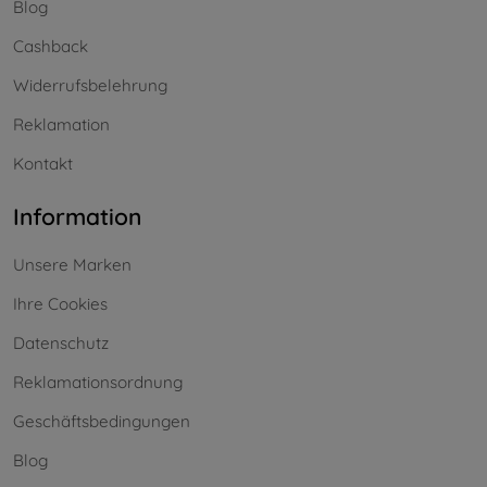
Blog
Cashback
Widerrufsbelehrung
Reklamation
Kontakt
Information
Unsere Marken
Ihre Cookies
Datenschutz
Reklamationsordnung
Geschäftsbedingungen
Blog