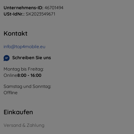
Unternehmens-ID:
46701494
USt-IdNr.:
SK2023549671
Kontakt
info@top4mobile.eu
Schreiben Sie uns
Montag bis Freitag:
Online
8:00 - 16:00
Samstag und Sonntag:
Offline
Einkaufen
Versand & Zahlung