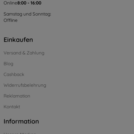
Online
8:00 - 16:00
Samstag und Sonntag:
Offline
Einkaufen
Versand & Zahlung
Blog
Cashback
Widerrufsbelehrung
Reklamation
Kontakt
Information