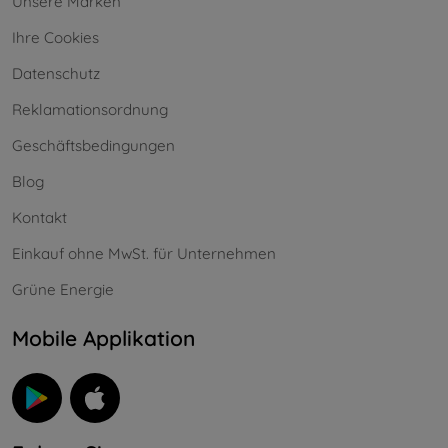
Unsere Marken
Ihre Cookies
Datenschutz
Reklamationsordnung
Geschäftsbedingungen
Blog
Kontakt
Einkauf ohne MwSt. für Unternehmen
Grüne Energie
Mobile Applikation