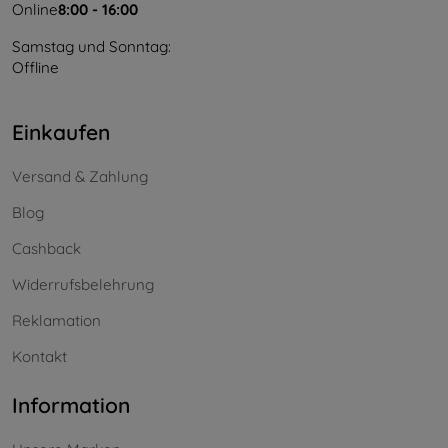
Online
8:00 - 16:00
Samstag und Sonntag:
Offline
Einkaufen
Versand & Zahlung
Blog
Cashback
Widerrufsbelehrung
Reklamation
Kontakt
Information