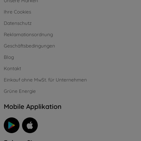
Unsere Marken
Ihre Cookies
Datenschutz
Reklamationsordnung
Geschäftsbedingungen
Blog
Kontakt
Einkauf ohne MwSt. für Unternehmen
Grüne Energie
Mobile Applikation