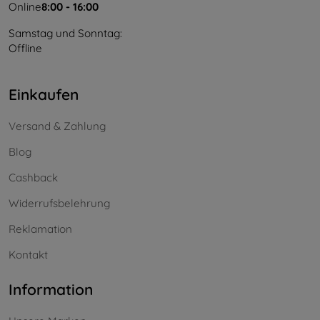
Online
8:00 - 16:00
Samstag und Sonntag:
Offline
Einkaufen
Versand & Zahlung
Blog
Cashback
Widerrufsbelehrung
Reklamation
Kontakt
Information