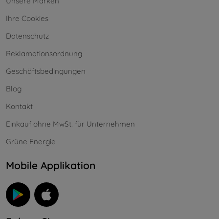
Unsere Marken
Ihre Cookies
Datenschutz
Reklamationsordnung
Geschäftsbedingungen
Blog
Kontakt
Einkauf ohne MwSt. für Unternehmen
Grüne Energie
Mobile Applikation